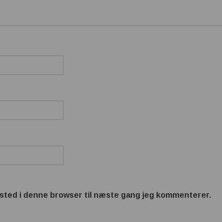
sted i denne browser til næste gang jeg kommenterer.