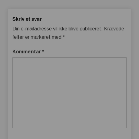
Skriv et svar
Din e-mailadresse vil ikke blive publiceret.
Krævede
felter er markeret med
*
Kommentar
*