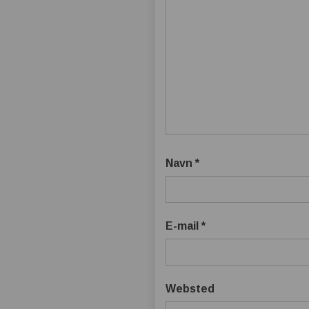
Navn
*
E-mail
*
Websted