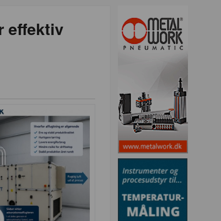
 effektiv