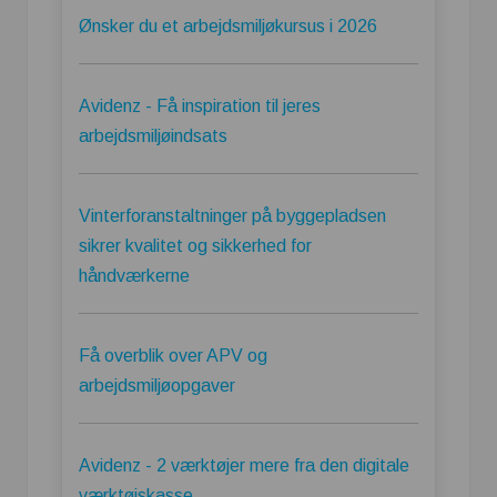
Ønsker du et arbejdsmiljøkursus i 2026
Avidenz - Få inspiration til jeres
arbejdsmiljøindsats
Vinterforanstaltninger på byggepladsen
sikrer kvalitet og sikkerhed for
håndværkerne
Få overblik over APV og
arbejdsmiljøopgaver
Avidenz - 2 værktøjer mere fra den digitale
værktøjskasse