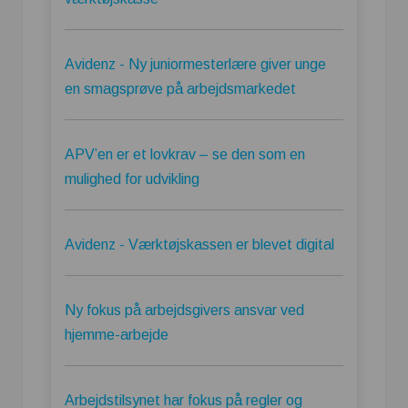
Avidenz - Ny juniormesterlære giver unge
en smagsprøve på arbejdsmarkedet
APV’en er et lovkrav – se den som en
mulighed for udvikling
Avidenz - Værktøjskassen er blevet digital
Ny fokus på arbejdsgivers ansvar ved
hjemme-arbejde
Arbejdstilsynet har fokus på regler og