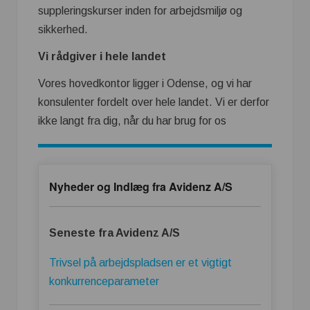
suppleringskurser inden for arbejdsmiljø og
sikkerhed.
Vi rådgiver i hele landet
Vores hovedkontor ligger i Odense, og vi har
konsulenter fordelt over hele landet. Vi er derfor
ikke langt fra dig, når du har brug for os
Nyheder og Indlæg fra Avidenz A/S
Seneste fra Avidenz A/S
Trivsel på arbejdspladsen er et vigtigt
konkurrenceparameter