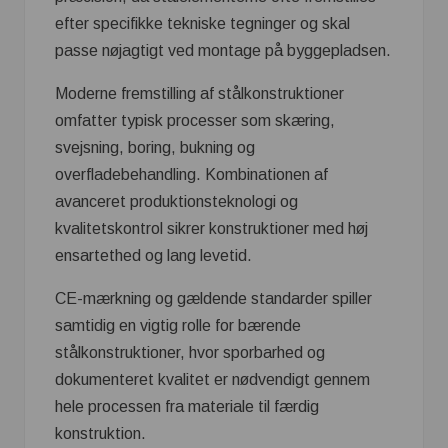
efter specifikke tekniske tegninger og skal
passe nøjagtigt ved montage på byggepladsen.
Moderne fremstilling af stålkonstruktioner
omfatter typisk processer som skæring,
svejsning, boring, bukning og
overfladebehandling. Kombinationen af
avanceret produktionsteknologi og
kvalitetskontrol sikrer konstruktioner med høj
ensartethed og lang levetid.
CE-mærkning og gældende standarder spiller
samtidig en vigtig rolle for bærende
stålkonstruktioner, hvor sporbarhed og
dokumenteret kvalitet er nødvendigt gennem
hele processen fra materiale til færdig
konstruktion.