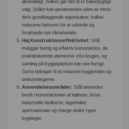
almindeligt, hvilket gør det til et bæredygtigt
valg. Stålet kan genanvendes uden at miste
dets grundlæggende egenskaber, hvilket
reducerer behovet for at udvinde og
forarbejde nye råmaterialer.
Høj Konstruktionseffektivitet:
Stål
muliggør hurtig og effektiv konstruktion, da
præfabrikerede elementer ofte bruges, og
samling på byggepladsen kan ske hurtigt.
Dette bidrager til at reducere byggetiden og
omkostningerne.
Anvendelsesområder:
Stål anvendes
bredt i konstruktionen af højhuse, broer,
industrielle faciliteter, lagerhaller,
sportsarenaer og mange andre typer
bygninger.