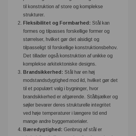
til konstruktion af store og komplekse
strukturer.
Fleksibilitet og Formbarhed:
Stål kan
formes og tilpasses forskellige former og
størrelser, hvilket gør det alsidigt og
tilpasseligt til forskellige konstruktionsbehov.
Det tillader også konstruktion af unikke og
komplekse arkitektoniske designs.
Brandsikkerhed:
Stål har en høj
modstandsdygtighed mod ild, hvilket gør det
til et populært valg i bygninger, hvor
brandsikkerhed er afgørende. Stålbjælker og
søjler bevarer deres strukturelle integritet
ved høje temperaturer i længere tid end
mange andre byggematerialer.
Bæredygtighed:
Genbrug af stål er