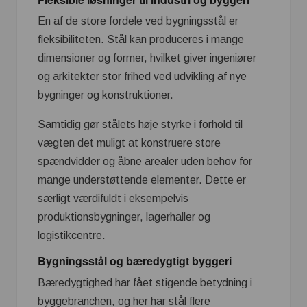
En af de store fordele ved bygningsstål er
fleksibiliteten. Stål kan produceres i mange
dimensioner og former, hvilket giver ingeniører
og arkitekter stor frihed ved udvikling af nye
bygninger og konstruktioner.
Samtidig gør stålets høje styrke i forhold til
vægten det muligt at konstruere store
spændvidder og åbne arealer uden behov for
mange understøttende elementer. Dette er
særligt værdifuldt i eksempelvis
produktionsbygninger, lagerhaller og
logistikcentre.
Bygningsstål og bæredygtigt byggeri
Bæredygtighed har fået stigende betydning i
byggebranchen, og her har stål flere