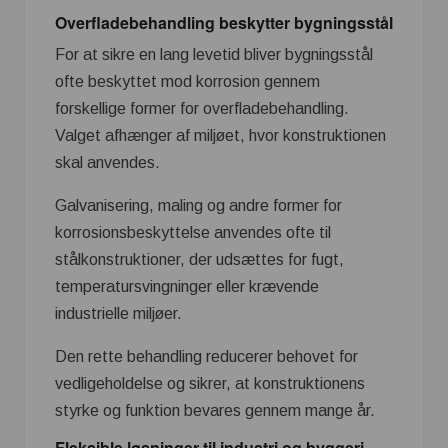
Overfladebehandling beskytter bygningsstål
For at sikre en lang levetid bliver bygningsstål
ofte beskyttet mod korrosion gennem
forskellige former for overfladebehandling.
Valget afhænger af miljøet, hvor konstruktionen
skal anvendes.
Galvanisering, maling og andre former for
korrosionsbeskyttelse anvendes ofte til
stålkonstruktioner, der udsættes for fugt,
temperatursvingninger eller krævende
industrielle miljøer.
Den rette behandling reducerer behovet for
vedligeholdelse og sikrer, at konstruktionens
styrke og funktion bevares gennem mange år.
Fleksible løsninger til industri og byggeri