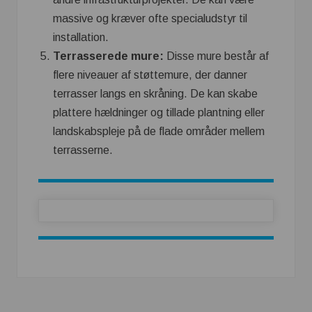
massive og kræver ofte specialudstyr til
installation.
Terrasserede mure:
Disse mure består af
flere niveauer af støttemure, der danner
terrasser langs en skråning. De kan skabe
plattere hældninger og tillade plantning eller
landskabspleje på de flade områder mellem
terrasserne.