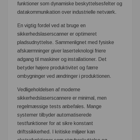
funktioner som dynamiske beskyttelsesfelter og
datakommunikation over industrielle netværk.
En vigtig fordel ved at bruge en
sikkerhedslaserscanner er optimeret
pladsudnyttelse. Sammenlignet med fysiske
afskærmninger giver laserteknologi friere
adgang til maskiner og installationer. Det
betyder højere produktivitet og færre
ombygninger ved ændringer i produktionen.
Vedligeholdelsen af moderne
sikkerhedslaserscannere er minimal, men
regelmæssige tests anbefales. Mange
systemer tilbyder automatiserede
testfunktioner for at sikre konstant
driftssikkerhed. I kritiske miljøer kan