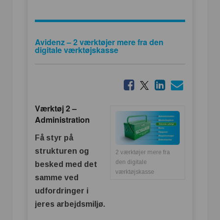
Avidenz – 2 værktøjer mere fra den
digitale værktøjskasse
Værktøj 2 –
Administration
Få styr på
strukturen og
2 værktøjer mere fra
den digitale
besked med det
værktøjskasse
samme ved
udfordringer i
jeres arbejdsmiljø.