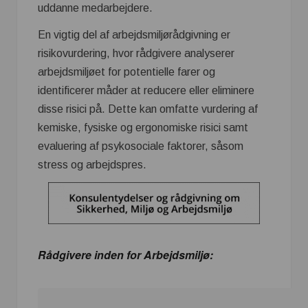
uddanne medarbejdere.
En vigtig del af arbejdsmiljørådgivning er
risikovurdering, hvor rådgivere analyserer
arbejdsmiljøet for potentielle farer og
identificerer måder at reducere eller eliminere
disse risici på. Dette kan omfatte vurdering af
kemiske, fysiske og ergonomiske risici samt
evaluering af psykosociale faktorer, såsom
stress og arbejdspres.
Rådgivere inden for Arbejdsmiljø: