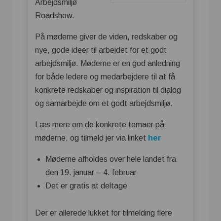
Arbejdsmiljø
Roadshow.
På møderne giver de viden, redskaber og
nye, gode ideer til arbejdet for et godt
arbejdsmiljø. Møderne er en god anledning
for både ledere og medarbejdere til at få
konkrete redskaber og inspiration til dialog
og samarbejde om et godt arbejdsmiljø.
Læs mere om de konkrete temaer på
møderne, og tilmeld jer via linket
her
Møderne afholdes over hele landet fra
den 19. januar – 4. februar
Det er gratis at deltage
Der er allerede lukket for tilmelding flere