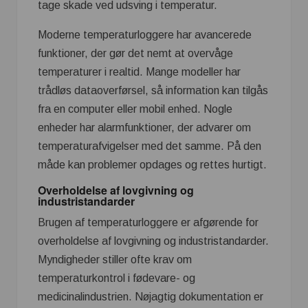
tage skade ved udsving i temperatur.
Moderne temperaturloggere har avancerede
funktioner, der gør det nemt at overvåge
temperaturer i realtid. Mange modeller har
trådløs dataoverførsel, så information kan tilgås
fra en computer eller mobil enhed. Nogle
enheder har alarmfunktioner, der advarer om
temperaturafvigelser med det samme. På den
måde kan problemer opdages og rettes hurtigt.
Overholdelse af lovgivning og
industristandarder
Brugen af temperaturloggere er afgørende for
overholdelse af lovgivning og industristandarder.
Myndigheder stiller ofte krav om
temperaturkontrol i fødevare- og
medicinalindustrien. Nøjagtig dokumentation er