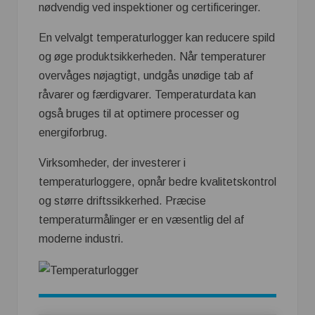
nødvendig ved inspektioner og certificeringer.
En velvalgt temperaturlogger kan reducere spild
og øge produktsikkerheden. Når temperaturer
overvåges nøjagtigt, undgås unødige tab af
råvarer og færdigvarer. Temperaturdata kan
også bruges til at optimere processer og
energiforbrug.
Virksomheder, der investerer i
temperaturloggere, opnår bedre kvalitetskontrol
og større driftssikkerhed. Præcise
temperaturmålinger er en væsentlig del af
moderne industri.