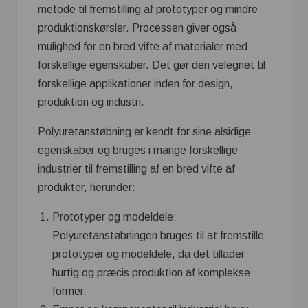
metode til fremstilling af prototyper og mindre
produktionskørsler. Processen giver også
mulighed for en bred vifte af materialer med
forskellige egenskaber. Det gør den velegnet til
forskellige applikationer inden for design,
produktion og industri.
Polyuretanstøbning er kendt for sine alsidige
egenskaber og bruges i mange forskellige
industrier til fremstilling af en bred vifte af
produkter, herunder:
Prototyper og modeldele:
Polyuretanstøbningen bruges til at fremstille
prototyper og modeldele, da det tillader
hurtig og præcis produktion af komplekse
former.