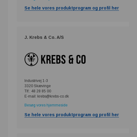
Se hele vores produktprogram og profil her
J. Krebs & Co. A/S
Industrivej 1-3
3320 Skævinge
Tlf.: 48 28 85 00
E-mail: krebs@krebs-co.dk
Besøg vores hjemmeside
Se hele vores produktprogram og profil her