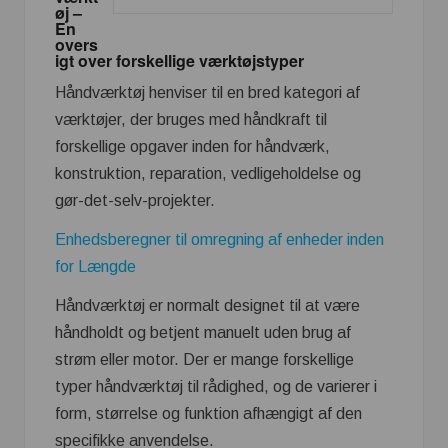
øj –
En
overs
igt over forskellige værktøjstyper
Håndværktøj henviser til en bred kategori af
værktøjer, der bruges med håndkraft til
forskellige opgaver inden for håndværk,
konstruktion, reparation, vedligeholdelse og
gør-det-selv-projekter.
Enhedsberegner til omregning af enheder inden
for Længde
Håndværktøj er normalt designet til at være
håndholdt og betjent manuelt uden brug af
strøm eller motor. Der er mange forskellige
typer håndværktøj til rådighed, og de varierer i
form, størrelse og funktion afhængigt af den
specifikke anvendelse.