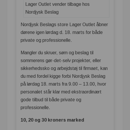
Nordjysk Beslags store Lager Outlet åbner
dørene igen lørdag d. 18. marts for både
private og professionelle.
Mangler du skruer, søm og beslag til
sommerens gør-det-selv projekter, eller
sikkerhedssko og arbejdstøj til firmaet, kan
du med fordel kigge forbi Nordjysk Beslag
på lørdag 18. marts fra 9.00 – 13.00, hvor
personalet står klar med ekstraordinært
gode tilbud til både private og
professionelle.
10, 20 og 30 kroners marked