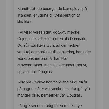
Blandt det, de besøgende kan opleve på
standen, er udstyr til tv-inspektion af
kloakker.
- Vi viser vores eget kloak-tv mærke,
Gejos, som vi har importen af i Danmark.
Og så naturligvis alt hvad der hedder
værktøj og maskiner til kloakering, herunder
vibrationsmateriel. Vi har ikke
gravemaskiner, men alt "derunder" har vi,
oplyser Jan Douglas.
Selv om 3Aktive har mere end et dusin år
på bagen, så er virksomheden stadig "ny" i
manges øjne, bemærker Jan Douglas.
- Nogle ser os stadig lidt som den nye