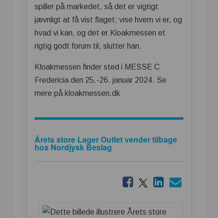
spiller på markedet, så det er vigtigt
jævnligt at få vist flaget; vise hvem vi er, og
hvad vi kan, og det er Kloakmessen et
rigtig godt forum til, slutter han.
Kloakmessen finder sted i MESSE C
Fredericia den 25.-26. januar 2024. Se
mere på kloakmessen.dk
Årets store Lager Outlet vender tilbage
hos Nordjysk Beslag