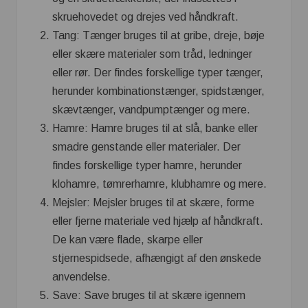
skruehovedet og drejes ved håndkraft.
Tang: Tænger bruges til at gribe, dreje, bøje
eller skære materialer som tråd, ledninger
eller rør. Der findes forskellige typer tænger,
herunder kombinationstænger, spidstænger,
skævtænger, vandpumptænger og mere.
Hamre: Hamre bruges til at slå, banke eller
smadre genstande eller materialer. Der
findes forskellige typer hamre, herunder
klohamre, tømrerhamre, klubhamre og mere.
Mejsler: Mejsler bruges til at skære, forme
eller fjerne materiale ved hjælp af håndkraft.
De kan være flade, skarpe eller
stjernespidsede, afhængigt af den ønskede
anvendelse.
Save: Save bruges til at skære igennem