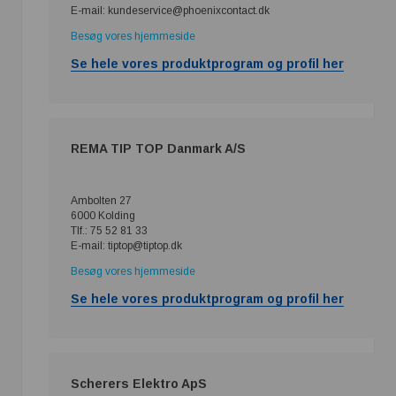
E-mail: kundeservice@phoenixcontact.dk
Besøg vores hjemmeside
Se hele vores produktprogram og profil her
REMA TIP TOP Danmark A/S
Ambolten 27
6000 Kolding
Tlf.: 75 52 81 33
E-mail: tiptop@tiptop.dk
Besøg vores hjemmeside
Se hele vores produktprogram og profil her
Scherers Elektro ApS