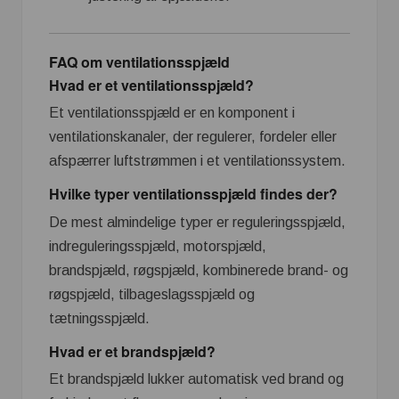
FAQ om ventilationsspjæld
Hvad er et ventilationsspjæld?
Et ventilationsspjæld er en komponent i
ventilationskanaler, der regulerer, fordeler eller
afspærrer luftstrømmen i et ventilationssystem.
Hvilke typer ventilationsspjæld findes der?
De mest almindelige typer er reguleringsspjæld,
indreguleringsspjæld, motorspjæld,
brandspjæld, røgspjæld, kombinerede brand- og
røgspjæld, tilbageslagsspjæld og
tætningsspjæld.
Hvad er et brandspjæld?
Et brandspjæld lukker automatisk ved brand og