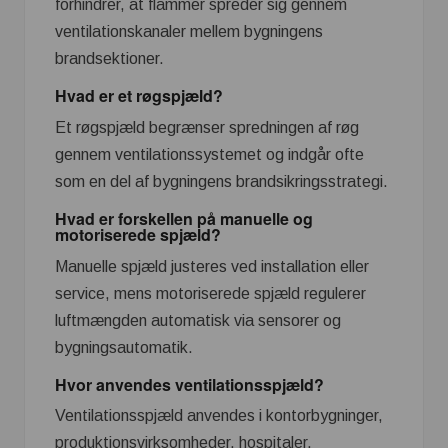
forhindrer, at flammer spreder sig gennem
ventilationskanaler mellem bygningens
brandsektioner.
Hvad er et røgspjæld?
Et røgspjæld begrænser spredningen af røg
gennem ventilationssystemet og indgår ofte
som en del af bygningens brandsikringsstrategi.
Hvad er forskellen på manuelle og
motoriserede spjæld?
Manuelle spjæld justeres ved installation eller
service, mens motoriserede spjæld regulerer
luftmængden automatisk via sensorer og
bygningsautomatik.
Hvor anvendes ventilationsspjæld?
Ventilationsspjæld anvendes i kontorbygninger,
produktionsvirksomheder, hospitaler,