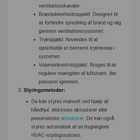
ventilationskanaler.
Brandsikkerhedsspjæld: Designet til
at forhindre spredning af brand og røg
gennem ventilationssystemet.
Trykspjæld: Anvendes til at
opretholde et bestemt trykniveau i
systemet.
Volumenkontrolspjæld: Bruges til at
regulere mængden af luftstrøm, der
passerer igennem.
Styringsmetoder:
De kan styres manuelt ved hjælp af
håndhjul, elektriske aktuatorer eller
pneumatiske
aktuatorer
. De kan også
styres automatisk af en bygningens
HVAC-styringssystem.