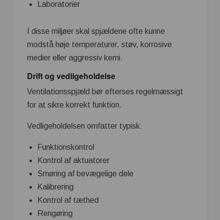
Laboratorier
I disse miljøer skal spjældene ofte kunne
modstå høje temperaturer, støv, korrosive
medier eller aggressiv kemi.
Drift og vedligeholdelse
Ventilationsspjæld bør efterses regelmæssigt
for at sikre korrekt funktion.
Vedligeholdelsen omfatter typisk:
Funktionskontrol
Kontrol af aktuatorer
Smøring af bevægelige dele
Kalibrering
Kontrol af tæthed
Rengøring