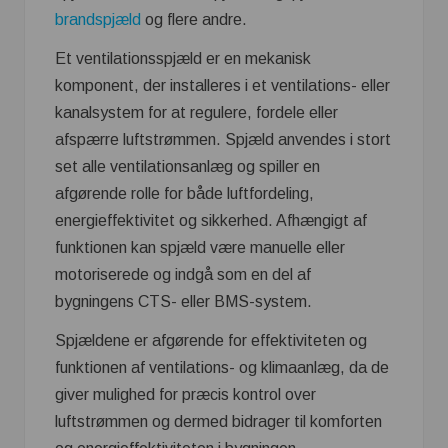
brandspjæld
og flere andre.
Et ventilationsspjæld er en mekanisk
komponent, der installeres i et ventilations- eller
kanalsystem for at regulere, fordele eller
afspærre luftstrømmen. Spjæld anvendes i stort
set alle ventilationsanlæg og spiller en
afgørende rolle for både luftfordeling,
energieffektivitet og sikkerhed. Afhængigt af
funktionen kan spjæld være manuelle eller
motoriserede og indgå som en del af
bygningens CTS- eller BMS-system.
Spjældene er afgørende for effektiviteten og
funktionen af ventilations- og klimaanlæg, da de
giver mulighed for præcis kontrol over
luftstrømmen og dermed bidrager til komforten