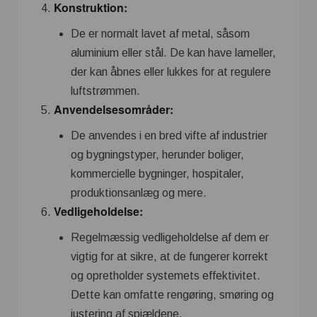
Konstruktion:
De er normalt lavet af metal, såsom
aluminium eller stål. De kan have lameller,
der kan åbnes eller lukkes for at regulere
luftstrømmen.
Anvendelsesområder:
De anvendes i en bred vifte af industrier
og bygningstyper, herunder boliger,
kommercielle bygninger, hospitaler,
produktionsanlæg og mere.
Vedligeholdelse:
Regelmæssig vedligeholdelse af dem er
vigtig for at sikre, at de fungerer korrekt
og opretholder systemets effektivitet.
Dette kan omfatte rengøring, smøring og
justering af spjældene.