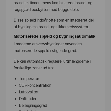
brandsektioner, mens kombinerede brand- og
røgspjæld beskytter mod begge dele.
Disse spjæld indgår ofte som en integreret del
af bygningens brand- og sikkerhedssystem.
Motoriserede spjæld og bygningsautomatik
I moderne erhvervsbygninger anvendes
motoriserede spjæld i stigende grad.
De kan automatisk regulere luftmængderne i
forskellige zoner ud fra:
Temperatur
CO₂-koncentration
Luftkvalitet
Driftstider
Belægningsgrad