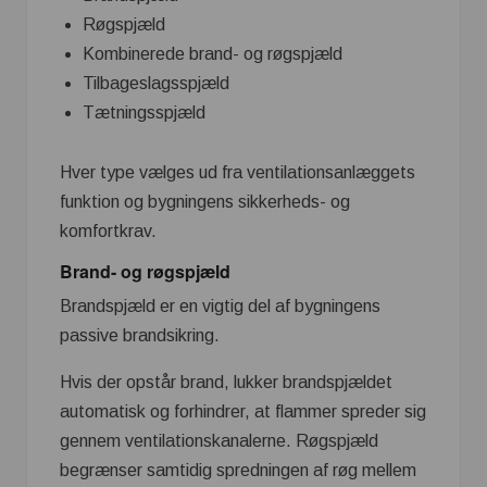
Røgspjæld
Kombinerede brand- og røgspjæld
Tilbageslagsspjæld
Tætningsspjæld
Hver type vælges ud fra ventilationsanlæggets
funktion og bygningens sikkerheds- og
komfortkrav.
Brand- og røgspjæld
Brandspjæld er en vigtig del af bygningens
passive brandsikring.
Hvis der opstår brand, lukker brandspjældet
automatisk og forhindrer, at flammer spreder sig
gennem ventilationskanalerne. Røgspjæld
begrænser samtidig spredningen af røg mellem