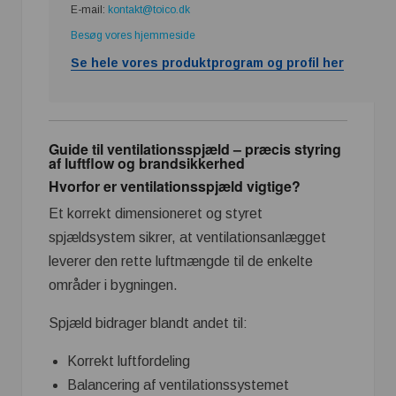
E-mail:
kontakt@toico.dk
Besøg vores hjemmeside
Se hele vores produktprogram og profil her
Guide til ventilationsspjæld – præcis styring
af luftflow og brandsikkerhed
Hvorfor er ventilationsspjæld vigtige?
Et korrekt dimensioneret og styret
spjældsystem sikrer, at ventilationsanlægget
leverer den rette luftmængde til de enkelte
områder i bygningen.
Spjæld bidrager blandt andet til:
Korrekt luftfordeling
Balancering af ventilationssystemet