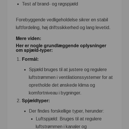
Test af brand- og røgspjæld
Forebyggende vedligeholdelse sikrer en stabil
luftfordeling, høj driftssikkerhed og lang levetid.
Mere viden:
Her er nogle grundlæggende oplysninger
om spjæld-typer:
Formål:
Spjæld bruges til at justere og regulere
luftstrømmen i ventilationssystemer for at
opretholde det ønskede klima og
komfortniveau i bygninger.
Spjældtyper:
Der findes forskellige typer, herunder:
Luftspjæld: Bruges til at regulere
luftstrømmen i kanaler og