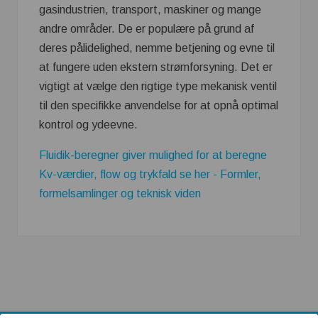
gasindustrien, transport, maskiner og mange
andre områder. De er populære på grund af
deres pålidelighed, nemme betjening og evne til
at fungere uden ekstern strømforsyning. Det er
vigtigt at vælge den rigtige type mekanisk ventil
til den specifikke anvendelse for at opnå optimal
kontrol og ydeevne.
Fluidik-beregner giver mulighed for at beregne
Kv-værdier, flow og trykfald se her - Formler,
formelsamlinger og teknisk viden