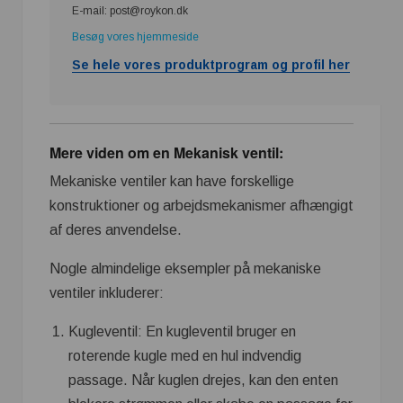
E-mail: post@roykon.dk
Besøg vores hjemmeside
Se hele vores produktprogram og profil her
Mere viden om en Mekanisk ventil:
Mekaniske ventiler kan have forskellige
konstruktioner og arbejdsmekanismer afhængigt
af deres anvendelse.
Nogle almindelige eksempler på mekaniske
ventiler inkluderer:
Kugleventil: En kugleventil bruger en
roterende kugle med en hul indvendig
passage. Når kuglen drejes, kan den enten