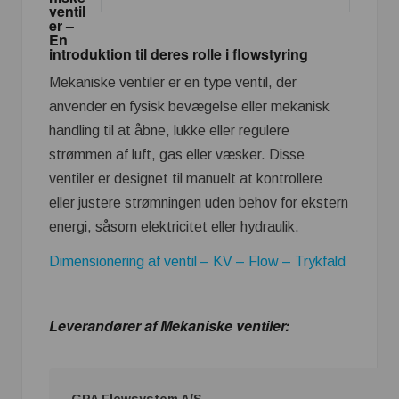
ventil
er –
En
introduktion til deres rolle i flowstyring
Mekaniske ventiler er en type ventil, der
anvender en fysisk bevægelse eller mekanisk
handling til at åbne, lukke eller regulere
strømmen af luft, gas eller væsker. Disse
ventiler er designet til manuelt at kontrollere
eller justere strømningen uden behov for ekstern
energi, såsom elektricitet eller hydraulik.
Dimensionering af ventil – KV – Flow – Trykfald
Leverandører af Mekaniske ventiler: