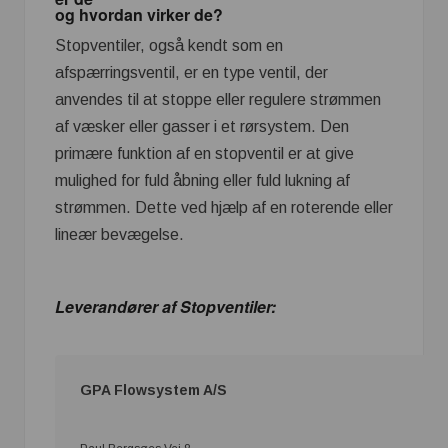
og hvordan virker de?
Stopventiler, også kendt som en
afspærringsventil, er en type ventil, der
anvendes til at stoppe eller regulere strømmen
af væsker eller gasser i et rørsystem. Den
primære funktion af en stopventil er at give
mulighed for fuld åbning eller fuld lukning af
strømmen. Dette ved hjælp af en roterende eller
lineær bevægelse.
Leverandører af Stopventiler:
GPA Flowsystem A/S