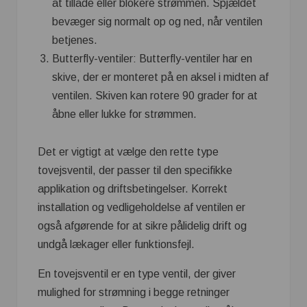
at tillade eller blokere strømmen. Spjældet
bevæger sig normalt op og ned, når ventilen
betjenes.
Butterfly-ventiler: Butterfly-ventiler har en
skive, der er monteret på en aksel i midten af
ventilen. Skiven kan rotere 90 grader for at
åbne eller lukke for strømmen.
Det er vigtigt at vælge den rette type
tovejsventil, der passer til den specifikke
applikation og driftsbetingelser. Korrekt
installation og vedligeholdelse af ventilen er
også afgørende for at sikre pålidelig drift og
undgå lækager eller funktionsfejl.
En tovejsventil er en type ventil, der giver
mulighed for strømning i begge retninger