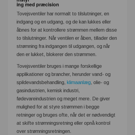
ing med præcision
Tovejsventiler har normalt to tilslutninger, en
indgang og en udgang, og de kan lukkes eller
åbnes for at kontrollere strømmen mellem disse
to tilslutninger. Når ventilen er åben, tillader den
strømning fra indgangen til udgangen, og når
den er lukket, blokerer den strømmen.
Tovejsventiler bruges i mange forskellige
applikationer og brancher, herunder vand- og
spildevandsbehandling,
klimaanlæg
, olie- og
gasindustrien, kemisk industri,
fødevareindustrien og meget mere. De giver
mulighed for at styre strømmen i begge
retninger og bruges ofte, når det er nødvendigt
at skifte strømningsretning eller opnå kontrol
over strømningsretningen.