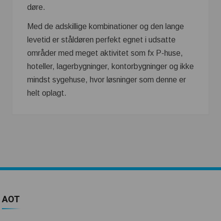
døre.
Med de adskillige kombinationer og den lange
levetid er ståldøren perfekt egnet i udsatte
områder med meget aktivitet som fx P-huse,
hoteller, lagerbygninger, kontorbygninger og ikke
mindst sygehuse, hvor løsninger som denne er
helt oplagt.
AOT