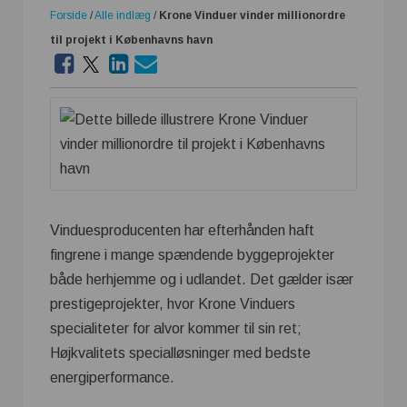
Forside
/
Alle indlæg
/
Krone Vinduer vinder millionordre
til projekt i Københavns havn
Vinduesproducenten har efterhånden haft
fingrene i mange spændende byggeprojekter
både herhjemme og i udlandet. Det gælder især
prestigeprojekter, hvor Krone Vinduers
specialiteter for alvor kommer til sin ret;
Højkvalitets specialløsninger med bedste
energiperformance.