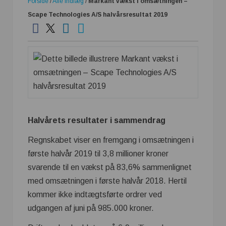
Forside
/
Alle indlæg
/
Markant vækst i omsætningen –
Scape Technologies A/S halvårsresultat 2019
Halvårets resultater i sammendrag
Regnskabet viser en fremgang i omsætningen i
første halvår 2019 til 3,8 millioner kroner
svarende til en vækst på 83,6% sammenlignet
med omsætningen i første halvår 2018. Hertil
kommer ikke indtægtsførte ordrer ved
udgangen af juni på 985.000 kroner.