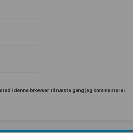
sted i denne browser til næste gang jeg kommenterer.