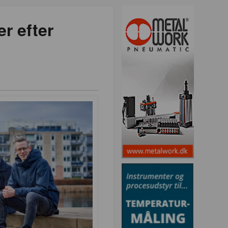
r efter