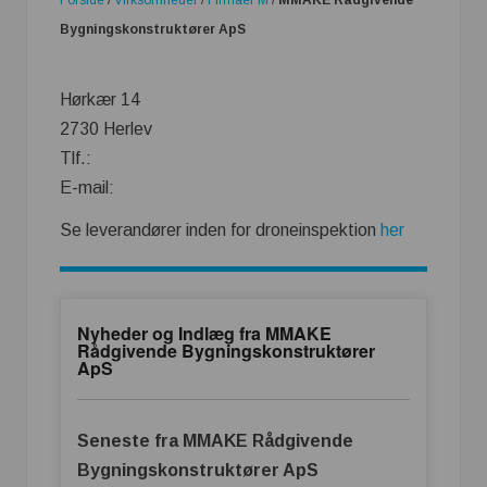
Bygningskonstruktører ApS
Hørkær 14
2730 Herlev
Tlf.:
E-mail:
Se leverandører inden for droneinspektion
her
Nyheder og Indlæg fra MMAKE
Rådgivende Bygningskonstruktører
ApS
Seneste fra MMAKE Rådgivende
Bygningskonstruktører ApS