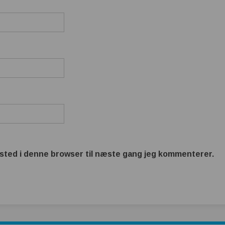
sted i denne browser til næste gang jeg kommenterer.