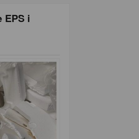
 EPS i