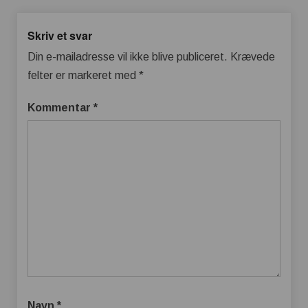
Skriv et svar
Din e-mailadresse vil ikke blive publiceret.
Krævede
felter er markeret med
*
Kommentar
*
Navn
*