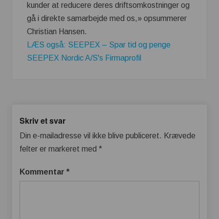
kunder at reducere deres driftsomkostninger og
gå i direkte samarbejde med os,» opsummerer
Christian Hansen.
LÆS også: SEEPEX – Spar tid og penge
SEEPEX Nordic A/S's Firmaprofil
Skriv et svar
Din e-mailadresse vil ikke blive publiceret.
Krævede
felter er markeret med
*
Kommentar
*