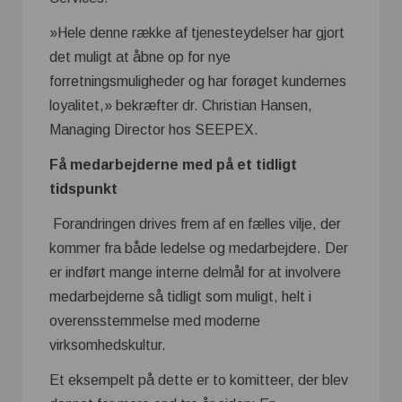
»Hele denne række af tjenesteydelser har gjort
det muligt at åbne op for nye
forretningsmuligheder og har forøget kundernes
loyalitet,» bekræfter dr. Christian Hansen,
Managing Director hos SEEPEX.
Få medarbejderne med på et tidligt
tidspunkt
Forandringen drives frem af en fælles vilje, der
kommer fra både ledelse og medarbejdere. Der
er indført mange interne delmål for at involvere
medarbejderne så tidligt som muligt, helt i
overensstemmelse med moderne
virksomhedskultur.
Et eksempelt på dette er to komitteer, der blev