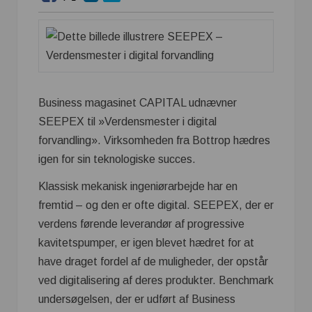
Business magasinet CAPITAL udnævner
SEEPEX til »Verdensmester i digital
forvandling». Virksomheden fra Bottrop hædres
igen for sin teknologiske succes.
Klassisk mekanisk ingeniørarbejde har en
fremtid – og den er ofte digital. SEEPEX, der er
verdens førende leverandør af progressive
kavitetspumper, er igen blevet hædret for at
have draget fordel af de muligheder, der opstår
ved digitalisering af deres produkter. Benchmark
undersøgelsen, der er udført af Business