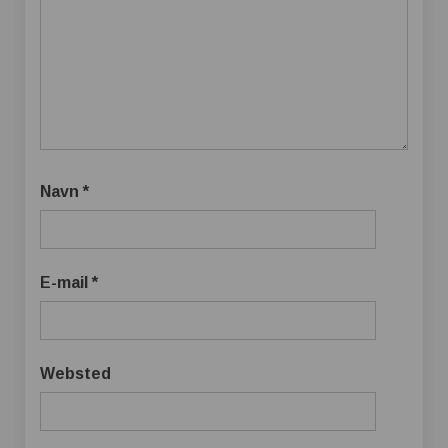
Navn
*
E-mail
*
Websted