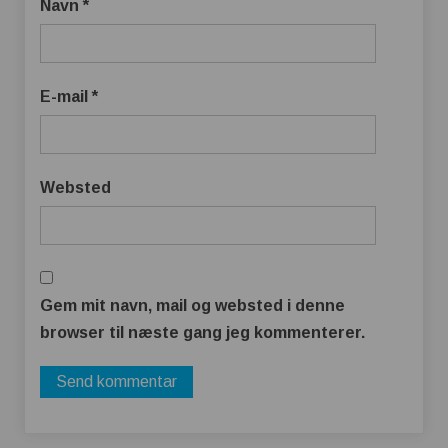
Navn
*
E-mail
*
Websted
Gem mit navn, mail og websted i denne
browser til næste gang jeg kommenterer.