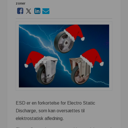
zoner
ESD er en forkortelse for Electro Static
Discharge, som kan oversættes til
elektrostatisk afledning.