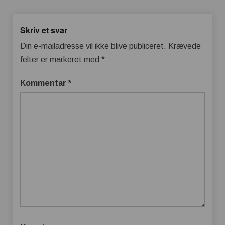
Skriv et svar
Din e-mailadresse vil ikke blive publiceret.
Krævede
felter er markeret med
*
Kommentar
*