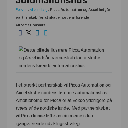
Forside
/
Alle indlæg
/
Picca Automation og Axcel indgår
partnerskab for at skabe nordens førende
automationshus
I et stærkt partnerskab vil Picca Automation og
Axcel skabe nordens førende automationshus.
Ambitionerne for Picca er at vokse yderligere på
tværs af de nordiske lande. Med partnerskabet
vil Picca kunne løfte ambitionerne i den
igangværende udviklingsstrategi.