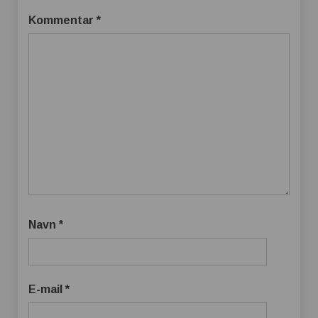
Kommentar
*
Navn
*
E-mail
*