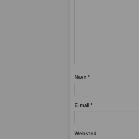
Navn
*
E-mail
*
Websted