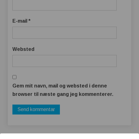
E-mail
*
Websted
Gem mit navn, mail og websted i denne
browser til næste gang jeg kommenterer.