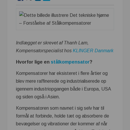
Indlægget er skrevet af Thanh Lam,
Kompensatorspecialist hos
KLINGER Danmark
Hvorfor lige en
stålkompensator
?
Kompensatorer har eksisteret i flere årtier og
blev mere raffinerede og industrialiserede op
igennem industriopgangen både i Europa, USA
og siden også i Asien.
Kompensatoren som navnet i sig selv har til
formål at forbinde, holde tæt og absorbere de
bevægelser og vibrationer der kommer af når