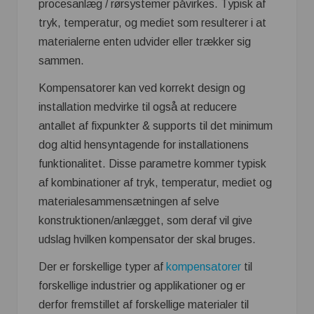
procesanlæg / rørsystemer påvirkes. Typisk af
tryk, temperatur, og mediet som resulterer i at
materialerne enten udvider eller trækker sig
sammen.
Kompensatorer kan ved korrekt design og
installation medvirke til også at reducere
antallet af fixpunkter & supports til det minimum
dog altid hensyntagende for installationens
funktionalitet. Disse parametre kommer typisk
af kombinationer af tryk, temperatur, mediet og
materialesammensætningen af selve
konstruktionen/anlægget, som deraf vil give
udslag hvilken kompensator der skal bruges.
Der er forskellige typer af
kompensatorer
til
forskellige industrier og applikationer og er
derfor fremstillet af forskellige materialer til