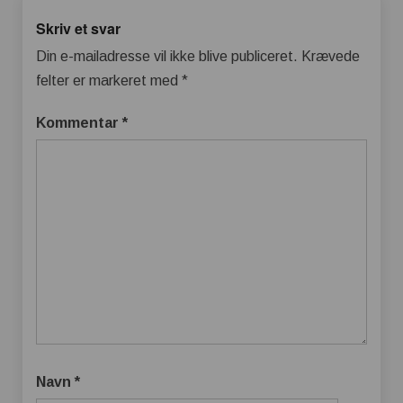
Skriv et svar
Din e-mailadresse vil ikke blive publiceret.
Krævede
felter er markeret med
*
Kommentar
*
Navn
*