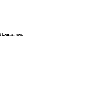
eg kommenterer.