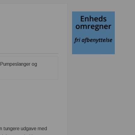
 en tungere udgave med