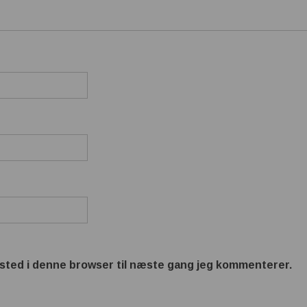
sted i denne browser til næste gang jeg kommenterer.