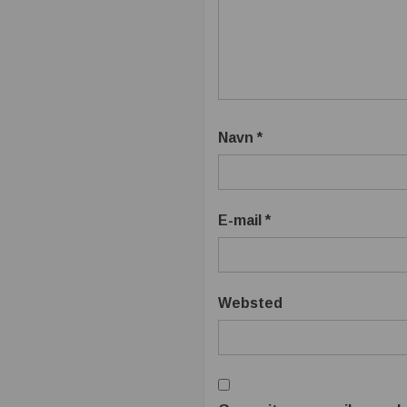
Navn
*
E-mail
*
Websted