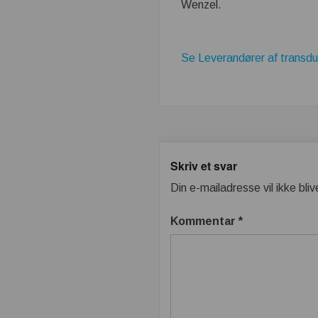
Wenzel.
Se Leverandører af transdu
Skriv et svar
Din e-mailadresse vil ikke bliv
Kommentar
*