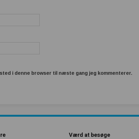
sted i denne browser til næste gang jeg kommenterer.
re
Værd at besøge