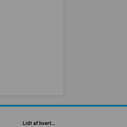
Lidt af hvert…