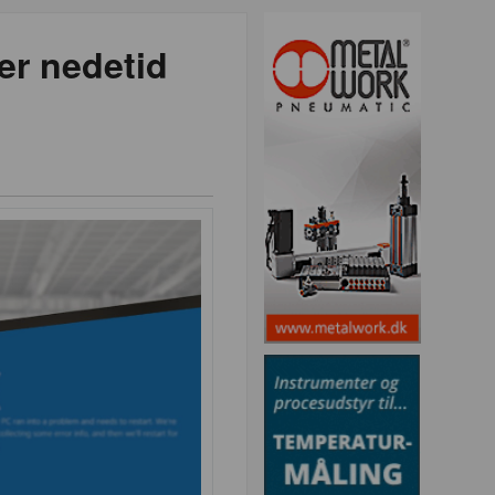
er nedetid