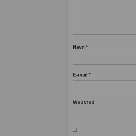
Navn
*
E-mail
*
Websted