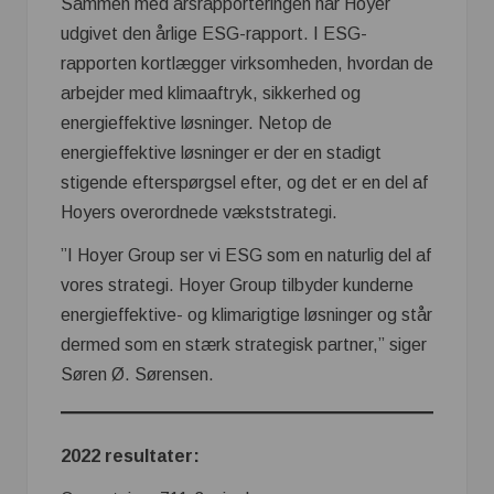
Sammen med årsrapporteringen har Hoyer
udgivet den årlige ESG-rapport. I ESG-
rapporten kortlægger virksomheden, hvordan de
arbejder med klimaaftryk, sikkerhed og
energieffektive løsninger. Netop de
energieffektive løsninger er der en stadigt
stigende efterspørgsel efter, og det er en del af
Hoyers overordnede vækststrategi.
”I Hoyer Group ser vi ESG som en naturlig del af
vores strategi. Hoyer Group tilbyder kunderne
energieffektive- og klimarigtige løsninger og står
dermed som en stærk strategisk partner,” siger
Søren Ø. Sørensen.
2022 resultater: