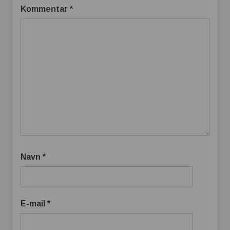
Kommentar
*
Navn
*
E-mail
*