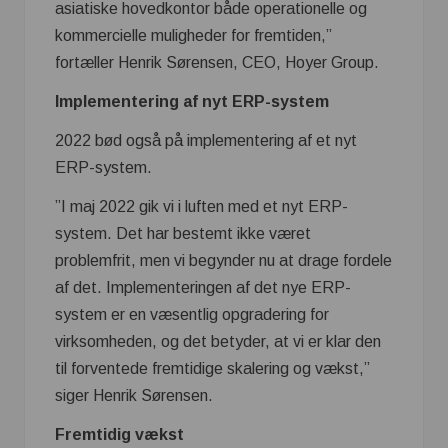
asiatiske hovedkontor både operationelle og
kommercielle muligheder for fremtiden,”
fortæller Henrik Sørensen, CEO, Hoyer Group.
Implementering af nyt ERP-system
2022 bød også på implementering af et nyt
ERP-system.
”I maj 2022 gik vi i luften med et nyt ERP-
system. Det har bestemt ikke været
problemfrit, men vi begynder nu at drage fordele
af det. Implementeringen af det nye ERP-
system er en væsentlig opgradering for
virksomheden, og det betyder, at vi er klar den
til forventede fremtidige skalering og vækst,”
siger Henrik Sørensen.
Fremtidig vækst