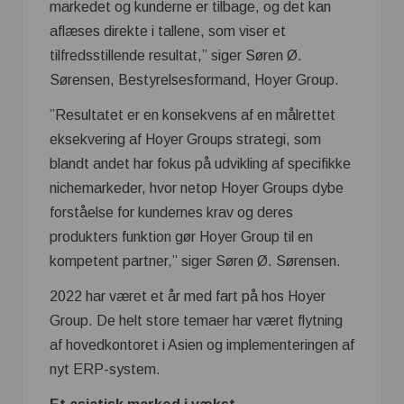
markedet og kunderne er tilbage, og det kan
aflæses direkte i tallene, som viser et
tilfredsstillende resultat,” siger Søren Ø.
Sørensen, Bestyrelsesformand, Hoyer Group.
”Resultatet er en konsekvens af en målrettet
eksekvering af Hoyer Groups strategi, som
blandt andet har fokus på udvikling af specifikke
nichemarkeder, hvor netop Hoyer Groups dybe
forståelse for kundernes krav og deres
produkters funktion gør Hoyer Group til en
kompetent partner,” siger Søren Ø. Sørensen.
2022 har været et år med fart på hos Hoyer
Group. De helt store temaer har været flytning
af hovedkontoret i Asien og implementeringen af
nyt ERP-system.