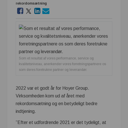
rekordomsætning
Som et resultat af vores performance, service og
kvalitetsniveau, anerkender vores forretningspartnere os
som deres foretrukne partner og leverandør.
2022 var et godt år for Hoyer Group.
Virksomheden kom ud af året med
rekordomsætning og en betydeligt bedre
indtjening.
”Efter et udfordrende 2021 er det tydeligt, at