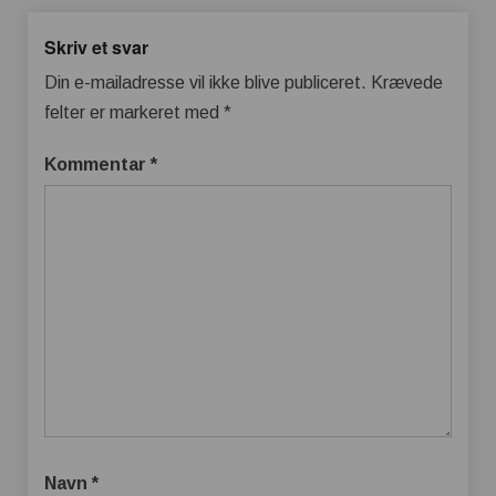
Skriv et svar
Din e-mailadresse vil ikke blive publiceret.
Krævede
felter er markeret med
*
Kommentar
*
Navn
*