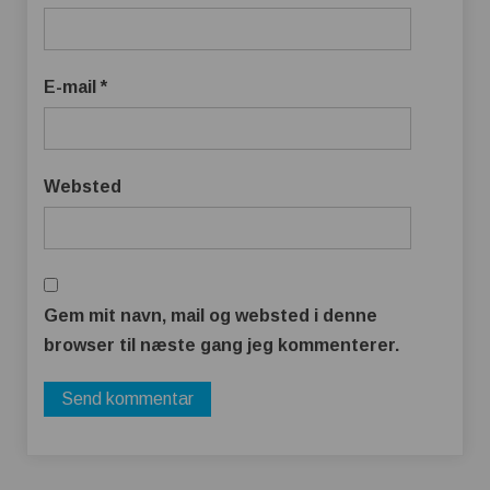
E-mail
*
Websted
Gem mit navn, mail og websted i denne
browser til næste gang jeg kommenterer.