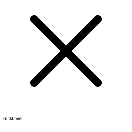
Funktionel