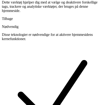
Dette værktøj hjælper dig med at vælge og deaktivere forskellige
tags, trackere og analytiske værktøjer, der bruges på denne
hjemmeside.
Tilbage
Nødvendig
Disse teknologier er nødvendige for at aktivere hjemmesidens
kernefunktioner.