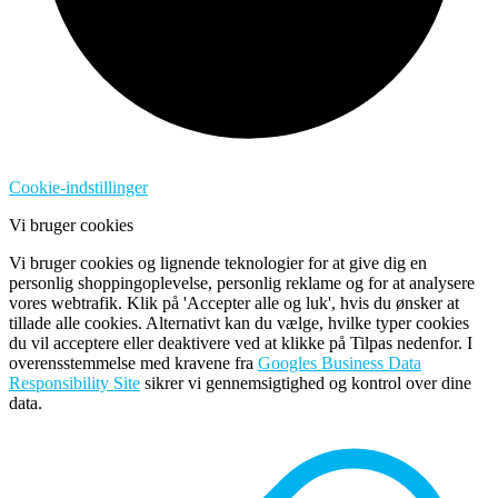
Cookie-indstillinger
Vi bruger cookies
Vi bruger cookies og lignende teknologier for at give dig en
personlig shoppingoplevelse, personlig reklame og for at analysere
vores webtrafik. Klik på 'Accepter alle og luk', hvis du ønsker at
tillade alle cookies. Alternativt kan du vælge, hvilke typer cookies
du vil acceptere eller deaktivere ved at klikke på Tilpas nedenfor. I
overensstemmelse med kravene fra
Googles Business Data
Responsibility Site
sikrer vi gennemsigtighed og kontrol over dine
data.