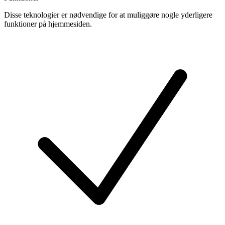
Disse teknologier er nødvendige for at muliggøre nogle yderligere
funktioner på hjemmesiden.