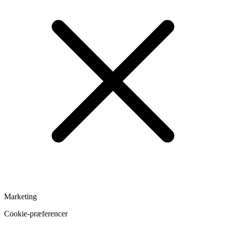
Marketing
Cookie-præferencer