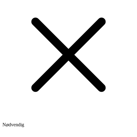
Nødvendig