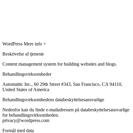
WordPress
Mere info +
Beskrivelse af tjeneste
Content management system for building websites and blogs.
Behandlingsvirksomheder
Automattic Inc., 60 29th Street #343, San Francisco, CA 94110,
United States of America
Behandlingsvirksomhedens databeskyttelsesansvarlige
Nedenfor kan du finde e-mailadressen på databeskyttelsesansvarlige
for behandlingsvirksomheden.
privacy@wordpress.com
Formål med data