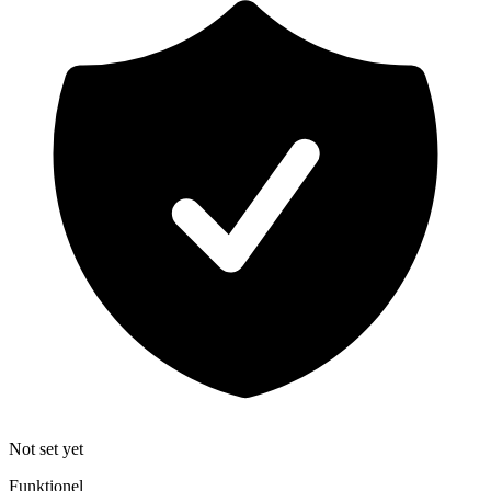
Not set yet
Funktionel