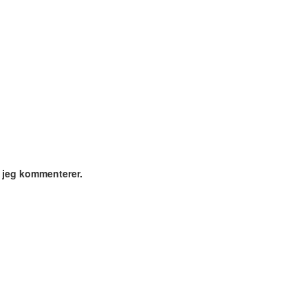
 jeg kommenterer.