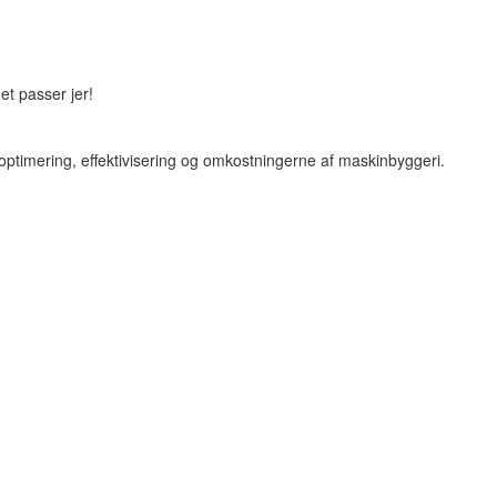
et passer jer!
optimering, effektivisering og omkostningerne af maskinbyggeri.