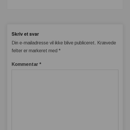
Skriv et svar
Din e-mailadresse vil ikke blive publiceret.
Krævede
felter er markeret med
*
Kommentar
*