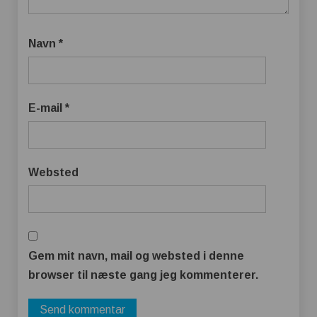
Navn
*
E-mail
*
Websted
Gem mit navn, mail og websted i denne
browser til næste gang jeg kommenterer.