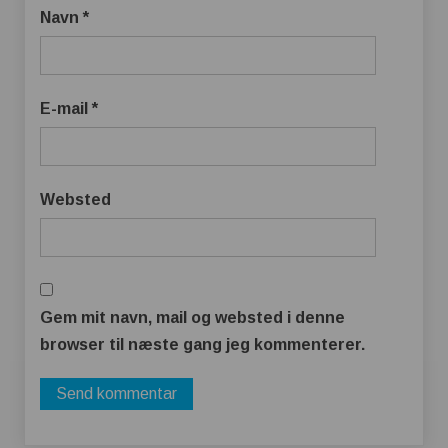
Navn
*
E-mail
*
Websted
Gem mit navn, mail og websted i denne
browser til næste gang jeg kommenterer.