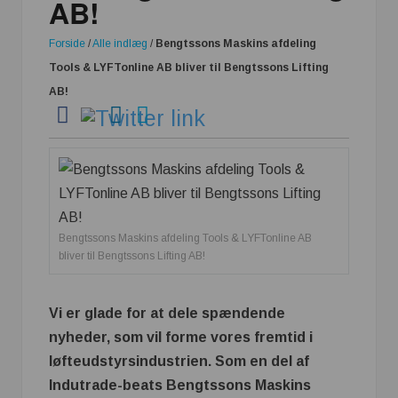
AB!
Forside
/
Alle indlæg
/
Bengtssons Maskins afdeling
Tools & LYFTonline AB bliver til Bengtssons Lifting
AB!
Bengtssons Maskins afdeling Tools & LYFTonline AB
bliver til Bengtssons Lifting AB!
Vi er glade for at dele spændende
nyheder, som vil forme vores fremtid i
løfteudstyrsindustrien. Som en del af
Indutrade-beats Bengtssons Maskins