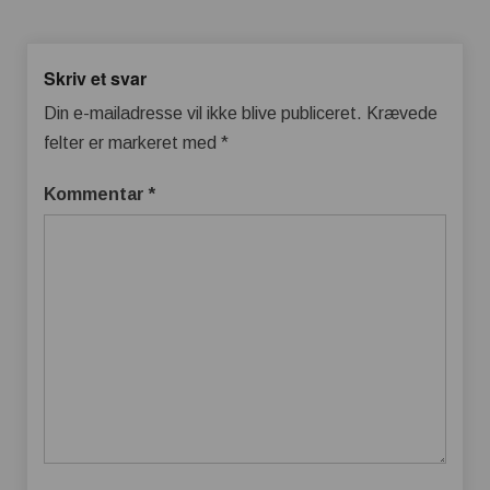
Skriv et svar
Din e-mailadresse vil ikke blive publiceret.
Krævede
felter er markeret med
*
Kommentar
*