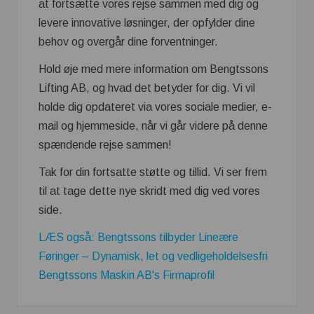
at fortsætte vores rejse sammen med dig og
levere innovative løsninger, der opfylder dine
behov og overgår dine forventninger.
Hold øje med mere information om Bengtssons
Lifting AB, og hvad det betyder for dig. Vi vil
holde dig opdateret via vores sociale medier, e-
mail og hjemmeside, når vi går videre på denne
spændende rejse sammen!
Tak for din fortsatte støtte og tillid. Vi ser frem
til at tage dette nye skridt med dig ved vores
side.
LÆS også: Bengtssons tilbyder Lineære
Føringer – Dynamisk, let og vedligeholdelsesfri
Bengtssons Maskin AB's Firmaprofil