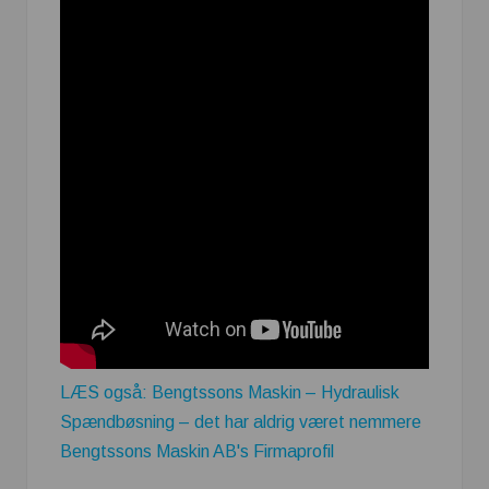
LÆS også: Bengtssons Maskin – Hydraulisk
Spændbøsning – det har aldrig været nemmere
Bengtssons Maskin AB's Firmaprofil