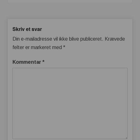
Skriv et svar
Din e-mailadresse vil ikke blive publiceret.
Krævede
felter er markeret med
*
Kommentar
*