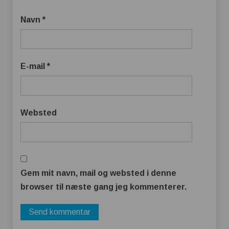
Navn
*
E-mail
*
Websted
Gem mit navn, mail og websted i denne
browser til næste gang jeg kommenterer.