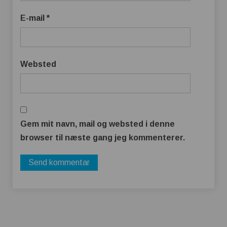
E-mail
*
Websted
Gem mit navn, mail og websted i denne
browser til næste gang jeg kommenterer.