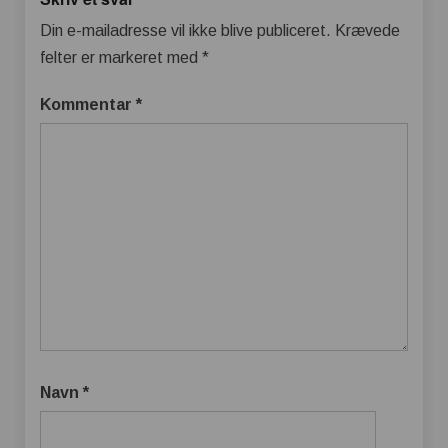
Din e-mailadresse vil ikke blive publiceret.
Krævede
felter er markeret med
*
Kommentar
*
Navn
*