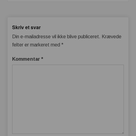
Skriv et svar
Din e-mailadresse vil ikke blive publiceret.
Krævede
felter er markeret med
*
Kommentar
*