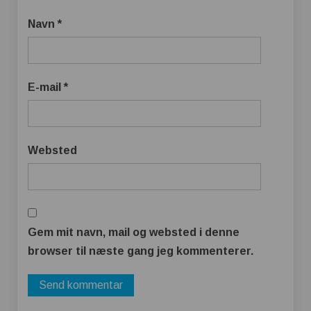
Navn
*
E-mail
*
Websted
Gem mit navn, mail og websted i denne
browser til næste gang jeg kommenterer.