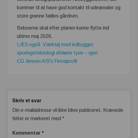
kommer til at have god kontakt til udearealer og
store grønne fælles gårdrum.
Beboerne skal efter planen kunne flytte ind
ultimo maj 2026.
LÆS også: Værktøj med indbygget
sporingsteknologi afslører tyve – igen
CG Jensen A/S's Firmaprofil
Skriv et svar
Din e-mailadresse vil ikke blive publiceret.
Krævede
felter er markeret med
*
Kommentar
*