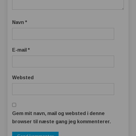
Navn
*
E-mail
*
Websted
Gem mit navn, mail og websted i denne
browser til næste gang jeg kommenterer.