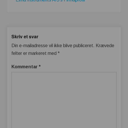
Skriv et svar
Din e-mailadresse vil ikke blive publiceret.
Krævede
felter er markeret med
*
Kommentar
*