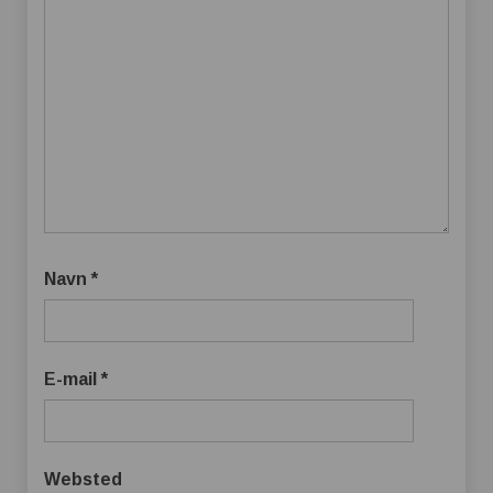
Navn
*
E-mail
*
Websted