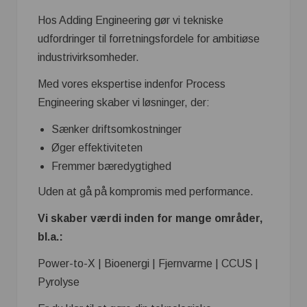
Hos Adding Engineering gør vi tekniske
udfordringer til forretningsfordele for ambitiøse
industrivirksomheder.
Med vores ekspertise indenfor Process
Engineering skaber vi løsninger, der:
Sænker driftsomkostninger
Øger effektiviteten
Fremmer bæredygtighed
Uden at gå på kompromis med performance.
Vi skaber værdi inden for mange områder,
bl.a.:
Power-to-X | Bioenergi | Fjernvarme | CCUS |
Pyrolyse