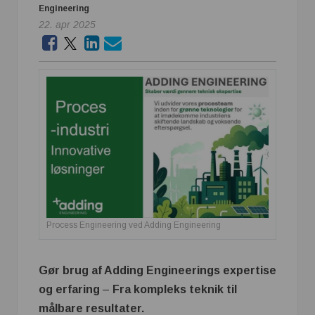
Engineering
22. apr 2025
Process Engineering ved Adding Engineering
Gør brug af Adding Engineerings expertise
og erfaring
–
Fra kompleks teknik til
målbare resultater.