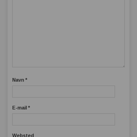
Navn
*
E-mail
*
Websted