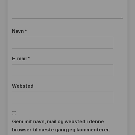
Navn
*
E-mail
*
Websted
Gem mit navn, mail og websted i denne
browser til næste gang jeg kommenterer.