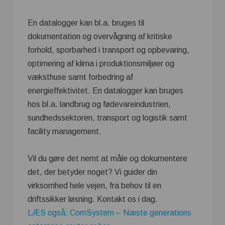
En datalogger kan bl.a. bruges til
dokumentation og overvågning af kritiske
forhold, sporbarhed i transport og opbevaring,
optimering af klima i produktionsmiljøer og
væksthuse samt forbedring af
energieffektivitet. En datalogger kan bruges
hos bl.a. landbrug og fødevareindustrien,
sundhedssektoren, transport og logistik samt
facility management.
Vil du gøre det nemt at måle og dokumentere
det, der betyder noget? Vi guider din
virksomhed hele vejen, fra behov til en
driftssikker løsning. Kontakt os i dag.
LÆS også: ComSystem – Næste generations