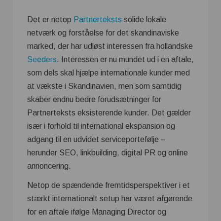
Det er netop
Partnerteksts
solide lokale
netværk og forståelse for det skandinaviske
marked, der har udløst interessen fra hollandske
Seeders
. Interessen er nu mundet ud i en aftale,
som dels skal hjælpe internationale kunder med
at vækste i Skandinavien, men som samtidig
skaber endnu bedre forudsætninger for
Partnerteksts eksisterende kunder. Det gælder
især i forhold til international ekspansion og
adgang til en udvidet serviceportefølje –
herunder SEO, linkbuilding, digital PR og online
annoncering.
Netop de spændende fremtidsperspektiver i et
stærkt internationalt setup har været afgørende
for en aftale ifølge Managing Director og