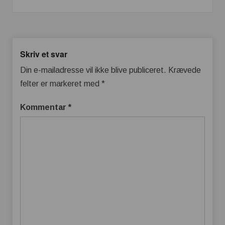
Skriv et svar
Din e-mailadresse vil ikke blive publiceret.
Krævede
felter er markeret med
*
Kommentar
*