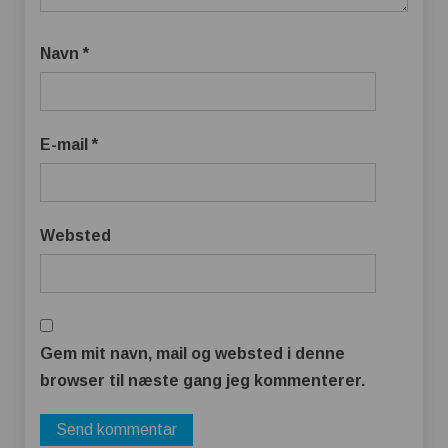
Navn
*
E-mail
*
Websted
Gem mit navn, mail og websted i denne
browser til næste gang jeg kommenterer.