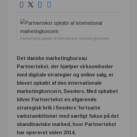
Partnertekst opkøbt af international marketingkoncern
Det danske marketingbureau
Partnertekst, der hjælper virksomheder
med digitale strategier og online salg, er
blevet opkøbt af den internationale
marketingkoncern, Seeders. Med opkøbet
bliver Partnertekst en afgørende
strategisk brik i Seeders’ fortsatte
vækstambitioner med særligt fokus på det
skandinaviske marked, hvor Partnertekst
har opereret siden 2014.