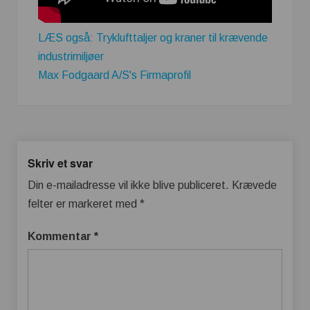
LÆS også: Tryklufttaljer og kraner til krævende
industrimiljøer
Max Fodgaard A/S's Firmaprofil
Skriv et svar
Din e-mailadresse vil ikke blive publiceret.
Krævede
felter er markeret med
*
Kommentar
*