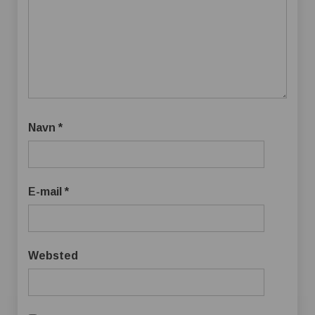
Navn
*
E-mail
*
Websted