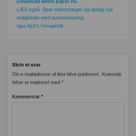
Download white paper nu
LÆS også: Spar omkostninger og opdag nye
muligheder med automatisering
Igus ApS's Firmaprofil
Skriv et svar
Din e-mailadresse vil ikke blive publiceret.
Krævede
felter er markeret med
*
Kommentar
*