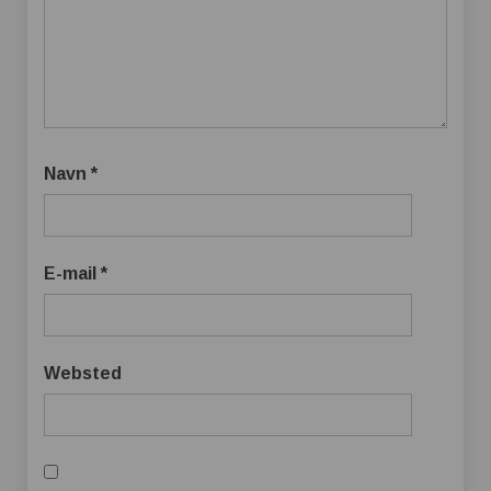
Navn
*
E-mail
*
Websted