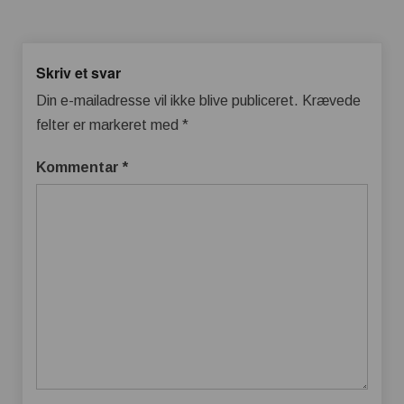
Skriv et svar
Din e-mailadresse vil ikke blive publiceret.
Krævede
felter er markeret med
*
Kommentar
*