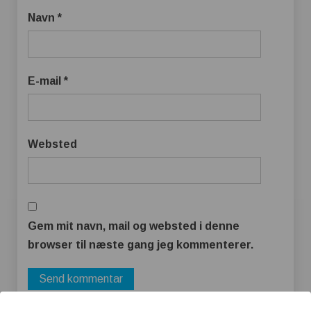
Navn
*
E-mail
*
Websted
Gem mit navn, mail og websted i denne
browser til næste gang jeg kommenterer.